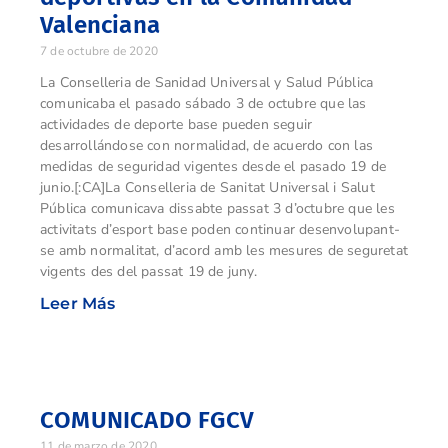
Valenciana
7 de octubre de 2020
La Conselleria de Sanidad Universal y Salud Pública
comunicaba el pasado sábado 3 de octubre que las
actividades de deporte base pueden seguir
desarrollándose con normalidad, de acuerdo con las
medidas de seguridad vigentes desde el pasado 19 de
junio.[:CA]La Conselleria de Sanitat Universal i Salut
Pública comunicava dissabte passat 3 d’octubre que les
activitats d’esport base poden continuar desenvolupant-
se amb normalitat, d’acord amb les mesures de seguretat
vigents des del passat 19 de juny.
Leer Más
COMUNICADO FGCV
11 de marzo de 2020