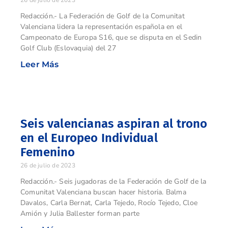
26 de julio de 2023
Redacción.- La Federación de Golf de la Comunitat
Valenciana lidera la representación española en el
Campeonato de Europa S16, que se disputa en el Sedin
Golf Club (Eslovaquia) del 27
Leer Más
Seis valencianas aspiran al trono
en el Europeo Individual
Femenino
26 de julio de 2023
Redacción.- Seis jugadoras de la Federación de Golf de la
Comunitat Valenciana buscan hacer historia. Balma
Davalos, Carla Bernat, Carla Tejedo, Rocío Tejedo, Cloe
Amión y Julia Ballester forman parte