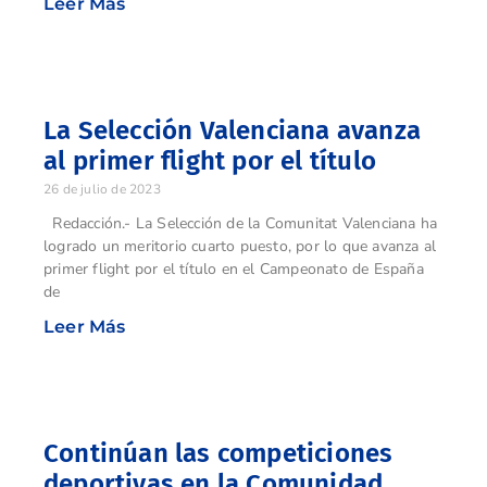
Leer Más
La Selección Valenciana avanza
al primer flight por el título
26 de julio de 2023
Redacción.- La Selección de la Comunitat Valenciana ha
logrado un meritorio cuarto puesto, por lo que avanza al
primer flight por el título en el Campeonato de España
de
Leer Más
Continúan las competiciones
deportivas en la Comunidad