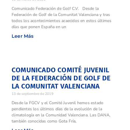
Comunicado Federación de Golf C.V. Desde la
Federación de Golf de la Comunitat Valenciana y tras
todos los acontecimientos acaecidos en estos últimos
días que ponen España en un
Leer Más
COMUNICADO COMITÉ JUVENIL
DE LA FEDERACIÓN DE GOLF DE
LA COMUNITAT VALENCIANA
13 de septiembre de 2019
Desde la FGCV y el Comité Juvenil hemos estado
pendientes los últimos días de la evolución de la
climatología en la Comunidad Valenciana. Las DANA,
también conocidas como Gota Fría,