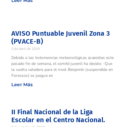
Leer Más
AVISO Puntuable Juvenil Zona 3
(PVACE-B)
3 de abril de 2019
Debido a las inclemencias meteorológicas acaecidas este
pasado fin de semana, el comité juvenil ha decido: -Que
la vuelta valedera para el nivel Benjamín (suspendida en
Foressos) se juegue en
Leer Más
II Final Nacional de la Liga
Escolar en el Centro Nacional.