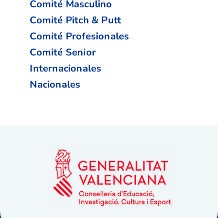
Comité Masculino
Comité Pitch & Putt
Comité Profesionales
Comité Senior
Internacionales
Nacionales