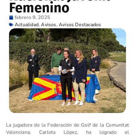
Femenino
febrero 9, 2025
Actualidad
,
Avisos
,
Avisos Destacados
La jugadora de la Federación de Golf de la Comunitat
Valenciana, Carlota López, ha logrado el