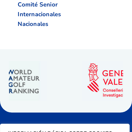
Comité Senior
Internacionales
Nacionales