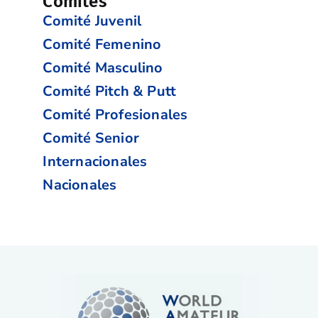
Comités
Comité Juvenil
Comité Femenino
Comité Masculino
Comité Pitch & Putt
Comité Profesionales
Comité Senior
Internacionales
Nacionales