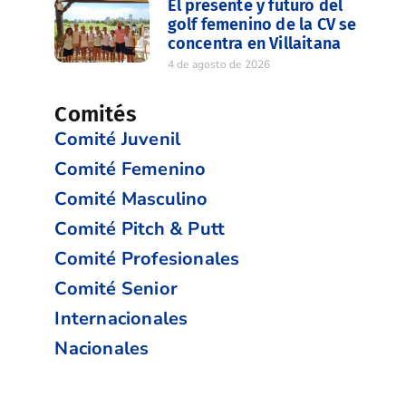
El presente y futuro del
golf femenino de la CV se
concentra en Villaitana
4 de agosto de 2026
Comités
Comité Juvenil
Comité Femenino
Comité Masculino
Comité Pitch & Putt
Comité Profesionales
Comité Senior
Internacionales
Nacionales