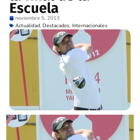
Escuela
noviembre 5, 2013
Actualidad
,
Destacados
,
Internacionales