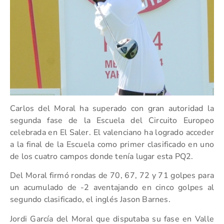
Carlos del Moral ha superado con gran autoridad la
segunda fase de la Escuela del Circuito Europeo
celebrada en El Saler. El valenciano ha logrado acceder
a la final de la Escuela como primer clasificado en uno
de los cuatro campos donde tenía lugar esta PQ2.
Del Moral firmó rondas de 70, 67, 72 y 71 golpes para
un acumulado de -2 aventajando en cinco golpes al
segundo clasificado, el inglés Jason Barnes.
Jordi García del Moral que disputaba su fase en Valle