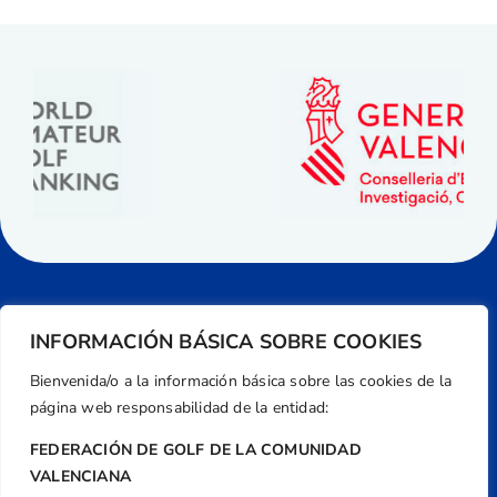
INFORMACIÓN BÁSICA SOBRE COOKIES
Bienvenida/o a la información básica sobre las cookies de la
página web responsabilidad de la entidad:
FEDERACIÓN DE GOLF DE LA COMUNIDAD
VALENCIANA