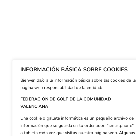
INFORMACIÓN BÁSICA SOBRE COOKIES
Bienvenida/o a la información básica sobre las cookies de la
página web responsabilidad de la entidad:
FEDERACIÓN DE GOLF DE LA COMUNIDAD
VALENCIANA
Una cookie o galleta informática es un pequeño archivo de
información que se guarda en tu ordenador, “smartphone”
o tableta cada vez que visitas nuestra página web. Algunas