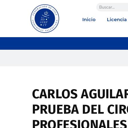
Inicio
Licencia
CARLOS AGUILAR
PRUEBA DEL CIR
PROFESIONALES