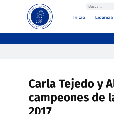
Inicio
Licencia
Carla Tejedo y 
campeones de la
2017