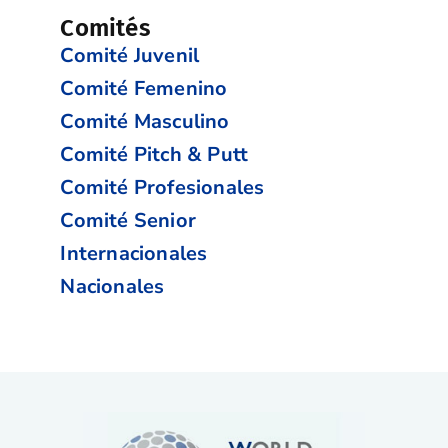
Comités
Comité Juvenil
Comité Femenino
Comité Masculino
Comité Pitch & Putt
Comité Profesionales
Comité Senior
Internacionales
Nacionales