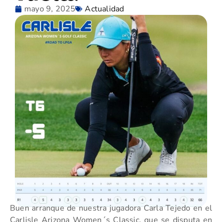
mayo 9, 2025
Actualidad
Buen arranque de nuestra jugadora Carla Tejedo en el
Carlisle Arizona Women´s Classic, que se disputa en