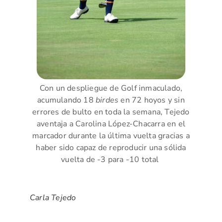
Con un despliegue de Golf inmaculado,
acumulando 18
birdes
en 72 hoyos y sin
errores de bulto en toda la semana, Tejedo
aventaja a Carolina López-Chacarra en el
marcador durante la última vuelta gracias a
haber sido capaz de reproducir una sólida
vuelta de -3 para -10 total
Carla Tejedo