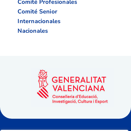
Comité Profesionales
Comité Senior
Internacionales
Nacionales