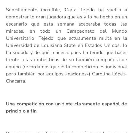
Sencillamente increíble, Carla Tejedo ha vuelto a
demostrar lo gran jugadora que es y lo ha hecho en un
escenario que esta semana acaparaba todas las
miradas, en todo un Campeonato del Mundo
Universitario. Tejedo, que actualmente milita en la
Universidad de Louisiana State en Estados Unidos, lo
ha sudado y de qué manera, pues ha tenido que hacer
frente a las embestidas de su también compañera de
equipo (recordamos que esta competición es individual
pero también por equipos «naciones») Carolina López-
Chacarra.
Una competición con un tinte claramente español de
principio a fin