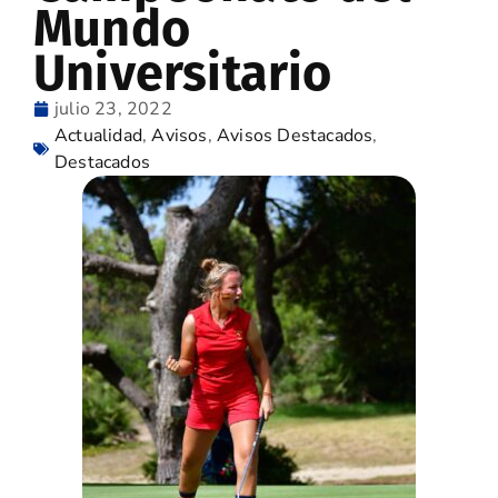
Mundo
Universitario
julio 23, 2022
Actualidad
,
Avisos
,
Avisos Destacados
,
Destacados