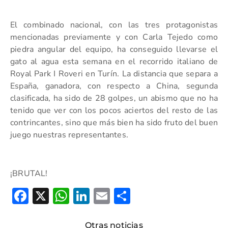
El combinado nacional, con las tres protagonistas
mencionadas previamente y con Carla Tejedo como
piedra angular del equipo, ha conseguido llevarse el
gato al agua esta semana en el recorrido italiano de
Royal Park I Roveri en Turín. La distancia que separa a
España, ganadora, con respecto a China, segunda
clasificada, ha sido de 28 golpes, un abismo que no ha
tenido que ver con los pocos aciertos del resto de las
contrincantes, sino que más bien ha sido fruto del buen
juego nuestras representantes.
¡BRUTAL!
Facebook
X
WhatsApp
LinkedIn
Email
Compartir
Otras noticias