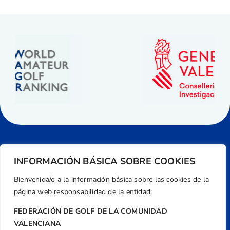
INFORMACIÓN BÁSICA SOBRE COOKIES
Bienvenida/o a la información básica sobre las cookies de la
página web responsabilidad de la entidad:
FEDERACIÓN DE GOLF DE LA COMUNIDAD
VALENCIANA