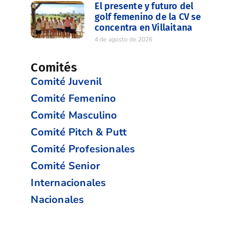
El presente y futuro del
golf femenino de la CV se
concentra en Villaitana
4 de agosto de 2026
Comités
Comité Juvenil
Comité Femenino
Comité Masculino
Comité Pitch & Putt
Comité Profesionales
Comité Senior
Internacionales
Nacionales