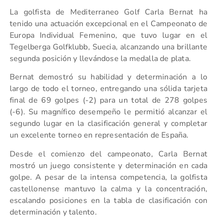
La golfista de Mediterraneo Golf Carla Bernat ha
tenido una actuación excepcional en el Campeonato de
Europa Individual Femenino, que tuvo lugar en el
Tegelberga Golfklubb, Suecia, alcanzando una brillante
segunda posición y llevándose la medalla de plata.
Bernat demostró su habilidad y determinación a lo
largo de todo el torneo, entregando una sólida tarjeta
final de 69 golpes (-2) para un total de 278 golpes
(-6). Su magnífico desempeño le permitió alcanzar el
segundo lugar en la clasificación general y completar
un excelente torneo en representación de España.
Desde el comienzo del campeonato, Carla Bernat
mostró un juego consistente y determinación en cada
golpe. A pesar de la intensa competencia, la golfista
castellonense mantuvo la calma y la concentración,
escalando posiciones en la tabla de clasificación con
determinación y talento.