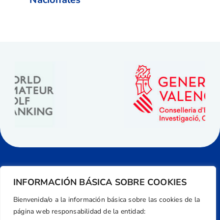
INFORMACIÓN BÁSICA SOBRE COOKIES
Bienvenida/o a la información básica sobre las cookies de la
página web responsabilidad de la entidad: