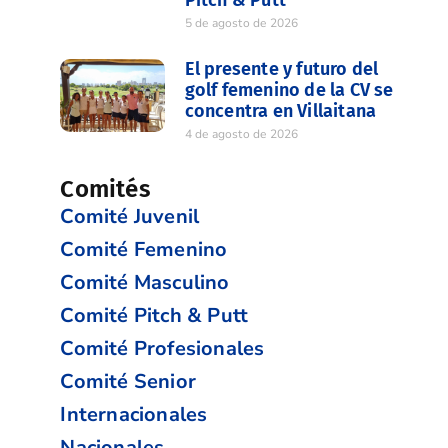
5 de agosto de 2026
El presente y futuro del
golf femenino de la CV se
concentra en Villaitana
4 de agosto de 2026
Comités
Comité Juvenil
Comité Femenino
Comité Masculino
Comité Pitch & Putt
Comité Profesionales
Comité Senior
Internacionales
Nacionales