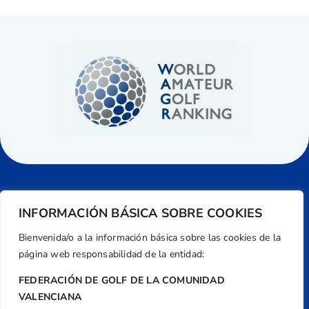
INFORMACIÓN BÁSICA SOBRE COOKIES
Bienvenida/o a la información básica sobre las cookies de la
página web responsabilidad de la entidad:
FEDERACIÓN DE GOLF DE LA COMUNIDAD
VALENCIANA