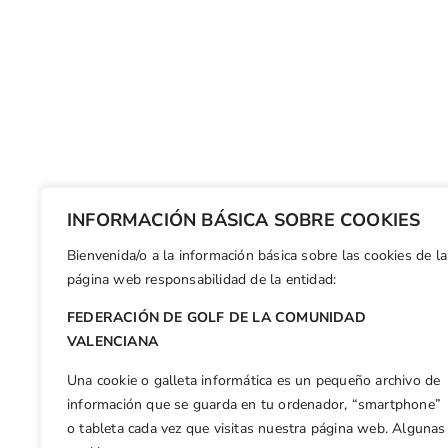
INFORMACIÓN BÁSICA SOBRE COOKIES
Bienvenida/o a la información básica sobre las cookies de la
página web responsabilidad de la entidad:
FEDERACIÓN DE GOLF DE LA COMUNIDAD
VALENCIANA
Una cookie o galleta informática es un pequeño archivo de
información que se guarda en tu ordenador, “smartphone”
o tableta cada vez que visitas nuestra página web. Algunas