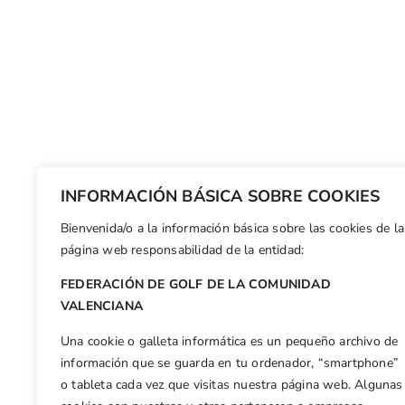
INFORMACIÓN BÁSICA SOBRE COOKIES
Bienvenida/o a la información básica sobre las cookies de la
página web responsabilidad de la entidad:
FEDERACIÓN DE GOLF DE LA COMUNIDAD
VALENCIANA
Una cookie o galleta informática es un pequeño archivo de
información que se guarda en tu ordenador, “smartphone”
o tableta cada vez que visitas nuestra página web. Algunas