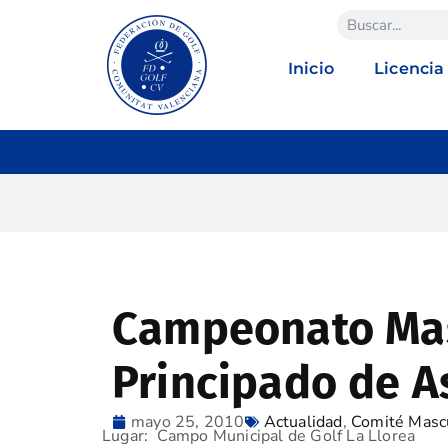
Inicio
Licencia
Campeonato Mas
Principado de A
mayo 25, 2010
Actualidad
,
Comité Masc
Lugar: Campo Municipal de Golf La Llorea