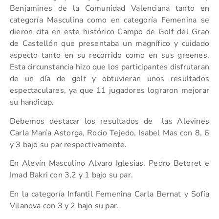
Benjamines de la Comunidad Valenciana tanto en
categoría Masculina como en categoría Femenina se
dieron cita en este histórico Campo de Golf del Grao
de Castellón que presentaba un magnífico y cuidado
aspecto tanto en su recorrido como en sus greenes.
Esta circunstancia hizo que los participantes disfrutaran
de un día de golf y obtuvieran unos resultados
espectaculares, ya que 11 jugadores lograron mejorar
su handicap.
Debemos destacar los resultados de las Alevines
Carla María Astorga, Rocio Tejedo, Isabel Mas con 8, 6
y 3 bajo su par respectivamente.
En Alevín Masculino Alvaro Iglesias, Pedro Betoret e
Imad Bakri con 3,2 y 1 bajo su par.
En la categoría Infantil Femenina Carla Bernat y Sofía
Vilanova con 3 y 2 bajo su par.