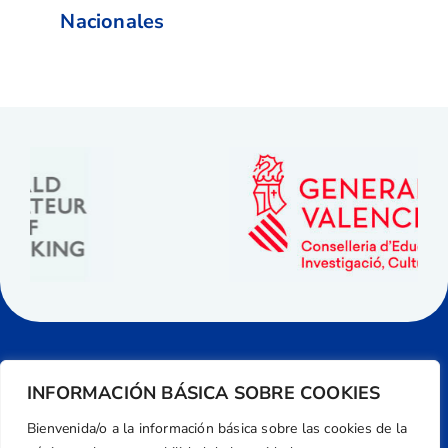
Nacionales
INFORMACIÓN BÁSICA SOBRE COOKIES
Bienvenida/o a la información básica sobre las cookies de la