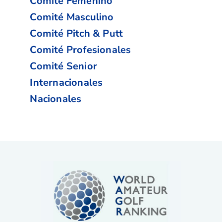
Comité Femenino
Comité Masculino
Comité Pitch & Putt
Comité Profesionales
Comité Senior
Internacionales
Nacionales