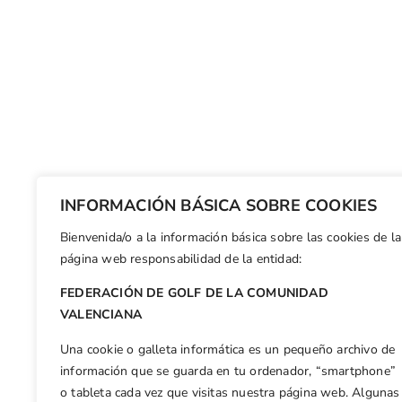
INFORMACIÓN BÁSICA SOBRE COOKIES
Bienvenida/o a la información básica sobre las cookies de la
página web responsabilidad de la entidad:
FEDERACIÓN DE GOLF DE LA COMUNIDAD
VALENCIANA
Una cookie o galleta informática es un pequeño archivo de
información que se guarda en tu ordenador, “smartphone”
o tableta cada vez que visitas nuestra página web. Algunas