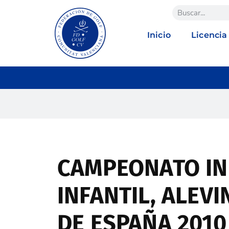
Inicio
Licencia
CAMPEONATO IN
INFANTIL, ALEVI
DE ESPAÑA 2010