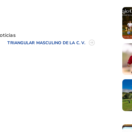
tir
oticias
TRIANGULAR MASCULINO DE LA C. V.