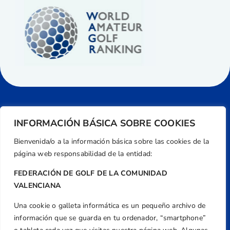
INFORMACIÓN BÁSICA SOBRE COOKIES
Bienvenida/o a la información básica sobre las cookies de la
página web responsabilidad de la entidad:
FEDERACIÓN DE GOLF DE LA COMUNIDAD
VALENCIANA
Una cookie o galleta informática es un pequeño archivo de
Dirección
información que se guarda en tu ordenador, “smartphone”