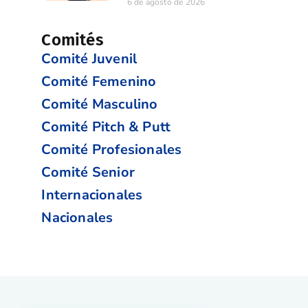
6 de agosto de 2026
Comités
Comité Juvenil
Comité Femenino
Comité Masculino
Comité Pitch & Putt
Comité Profesionales
Comité Senior
Internacionales
Nacionales