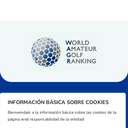
INFORMACIÓN BÁSICA SOBRE COOKIES
Bienvenida/o a la información básica sobre las cookies de la
página web responsabilidad de la entidad: