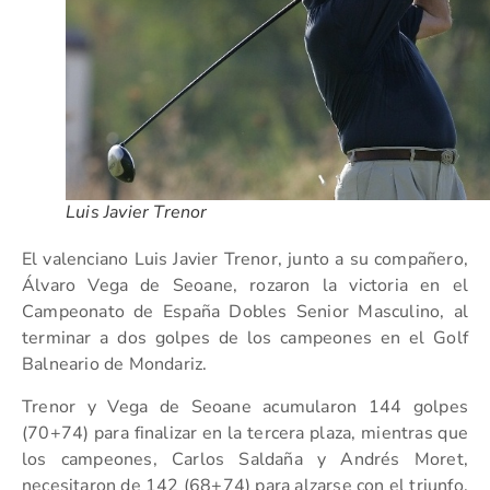
Luis Javier Trenor
El valenciano Luis Javier Trenor, junto a su compañero,
Álvaro Vega de Seoane, rozaron la victoria en el
Campeonato de España Dobles Senior Masculino, al
terminar a dos golpes de los campeones en el Golf
Balneario de Mondariz.
Trenor y Vega de Seoane acumularon 144 golpes
(70+74) para finalizar en la tercera plaza, mientras que
los campeones, Carlos Saldaña y Andrés Moret,
necesitaron de 142 (68+74) para alzarse con el triunfo.