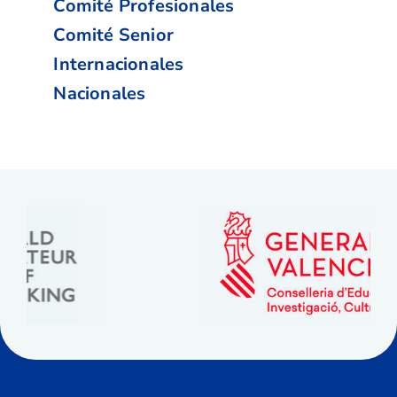
Comité Profesionales
Comité Senior
Internacionales
Nacionales