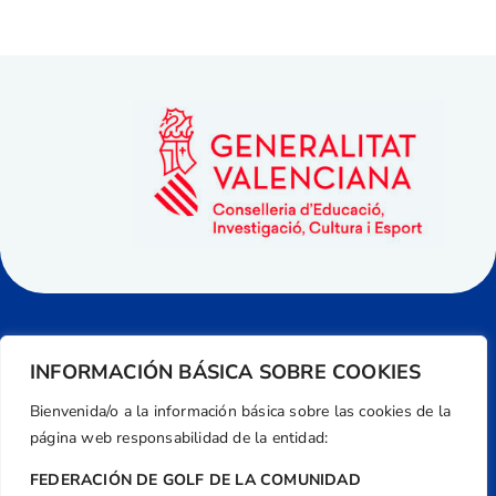
INFORMACIÓN BÁSICA SOBRE COOKIES
Bienvenida/o a la información básica sobre las cookies de la
página web responsabilidad de la entidad:
FEDERACIÓN DE GOLF DE LA COMUNIDAD