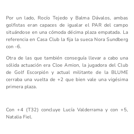
Por un lado, Rocío Tejedo y Balma Dávalos, ambas
golfistas eran capaces de igualar el PAR del campo
situándose en una cómoda décima plaza empatada. La
referencia en Casa Club la fija la sueca Nora Sundberg
con -6.
Otra de las que también conseguía llevar a cabo una
sólida actuación era Cloe Amion, la jugadora del Club
de Golf Escorpión y actual militante de la BLUME
cerraba una vuelta de +2 que bien vale una vigésima
primera plaza.
Con +4 (T32) concluye Lucía Valderrama y con +5,
Natalia Fiel.