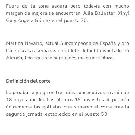
Fuera de la zona segura pero todavía con mucho
margen de mejora se encuentran: Julia Ballester, Xinyi
Gu y Ángela Gómez en el puesto 70.
Martina Navarro, actual Subcampeona de España y oro
hace escasas semanas en el Inter Infantil disputado en
Alenda, finaliza en la septuagésima quinta plaza.
Definición del corte
La prueba se juega en tres días consecutivos a razón de
18 hoyos por día. Los últimos 18 hoyos los disputarán
únicamente las golfistas que superen el corte tras la
segunda jornada, establecido en el puesto 50.