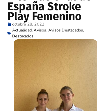
España Stroke
Play Femenino
octubre 28, 2022
Actualidad
,
Avisos
,
Avisos Destacados
,
Destacados