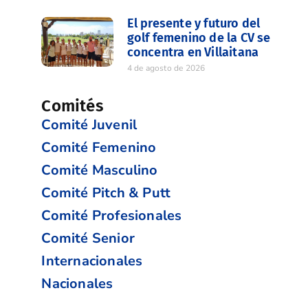
El presente y futuro del
golf femenino de la CV se
concentra en Villaitana
4 de agosto de 2026
Comités
Comité Juvenil
Comité Femenino
Comité Masculino
Comité Pitch & Putt
Comité Profesionales
Comité Senior
Internacionales
Nacionales