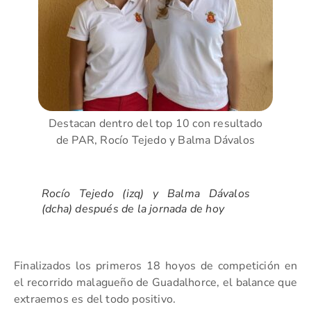
Destacan dentro del top 10 con resultado
de PAR, Rocío Tejedo y Balma Dávalos
Rocío Tejedo (izq) y Balma Dávalos
(dcha) después de la jornada de hoy
Finalizados los primeros 18 hoyos de competición en
el recorrido malagueño de Guadalhorce, el balance que
extraemos es del todo positivo.