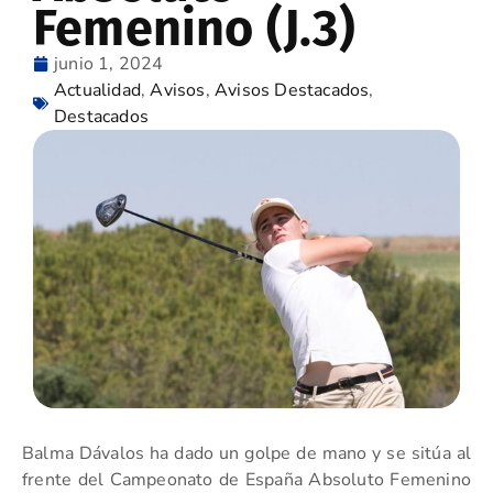
Femenino (J.3)
junio 1, 2024
Actualidad
,
Avisos
,
Avisos Destacados
,
Destacados
Balma Dávalos ha dado un golpe de mano y se sitúa al
frente del Campeonato de España Absoluto Femenino