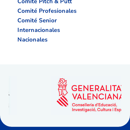
Comité Pitch & Putt
Comité Profesionales
Comité Senior
Internacionales
Nacionales