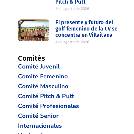
Pitch & Putt
5 de agosto de 2026
El presente y futuro del
golf femenino de la CV se
concentra en Villaitana
4 de agosto de 2026
Comités
Comité Juvenil
Comité Femenino
Comité Masculino
Comité Pitch & Putt
Comité Profesionales
Comité Senior
Internacionales