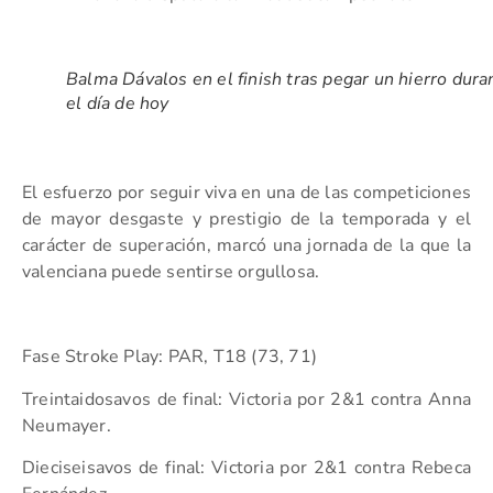
Balma Dávalos en el finish tras pegar un hierro dura
el día de hoy
El esfuerzo por seguir viva en una de las competiciones
de mayor desgaste y prestigio de la temporada y el
carácter de superación, marcó una jornada de la que la
valenciana puede sentirse orgullosa.
Fase Stroke Play: PAR, T18 (73, 71)
Treintaidosavos de final: Victoria por 2&1 contra Anna
Neumayer.
Dieciseisavos de final: Victoria por 2&1 contra Rebeca