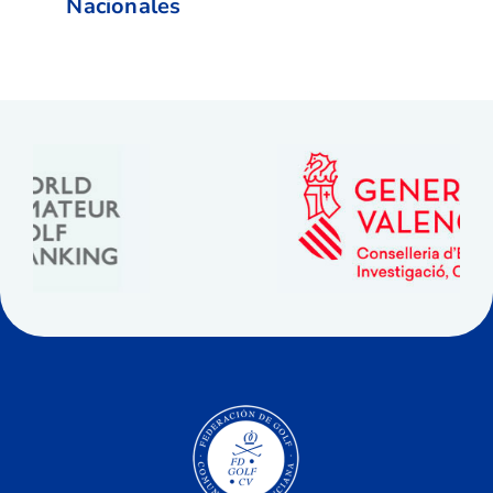
Nacionales