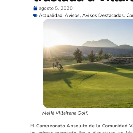
agosto 5, 2020
Actualidad
,
Avisos
,
Avisos Destacados
,
Co
Meliá Villaitana Golf.
El
Campeonato Absoluto de la Comunidad Va