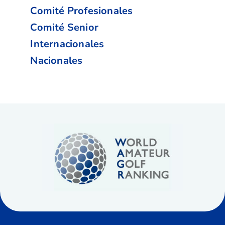
Comité Profesionales
Comité Senior
Internacionales
Nacionales