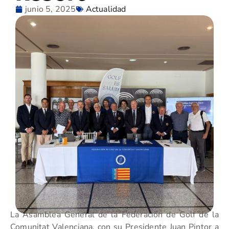
junio 5, 2025
Actualidad
La Asamblea General de la Federación de Golf de la
Comunitat Valenciana, con su Presidente Juan Pintor a