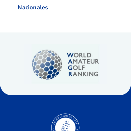
Nacionales