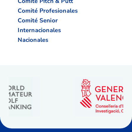
Comité Pitch & Putt
Comité Profesionales
Comité Senior
Internacionales
Nacionales