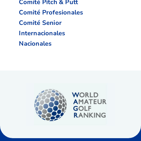
Comité Pitch & Putt
Comité Profesionales
Comité Senior
Internacionales
Nacionales