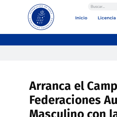
Inicio
Licencia
Arranca el Cam
Federaciones A
Masculino con l