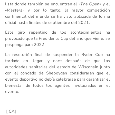
lista donde también se encuentran el «
The Open
» y el
«
Masters
» y por lo tanto, la mayor competición
continental del mundo se ha visto aplazada de forma
oficial hasta finales de septiembre del 2021.
Este giro repentino de los acontecimientos ha
provocado que la Presidents Cup del año que viene, se
posponga para 2022.
La resolución final de suspender la Ryder Cup ha
tardado en llegar, y nace después de que las
autoridades sanitarias del estado de Wisconsin junto
con el condado de Sheboygan consideraran que el
evento deportivo no debía celebrarse para garantizar el
bienestar de todos los agentes involucrados en el
evento.
[:CA]