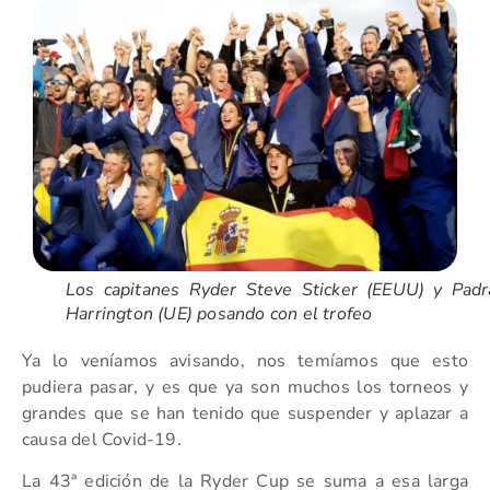
Los capitanes Ryder Steve Sticker (EEUU) y Padr
Harrington (UE) posando con el trofeo
Ya lo veníamos avisando, nos temíamos que esto
pudiera pasar, y es que ya son muchos los torneos y
grandes que se han tenido que suspender y aplazar a
causa del Covid-19.
La 43ª edición de la Ryder Cup se suma a esa larga