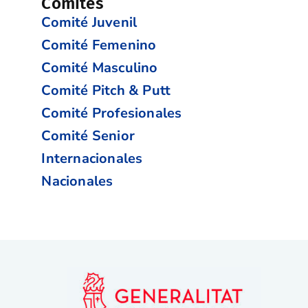
Comités
Comité Juvenil
Comité Femenino
Comité Masculino
Comité Pitch & Putt
Comité Profesionales
Comité Senior
Internacionales
Nacionales