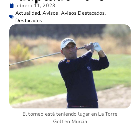
febrero 11, 2023
Actualidad
,
Avisos
,
Avisos Destacados
,
Destacados
El torneo está teniendo lugar en La Torre
Golf en Murcia