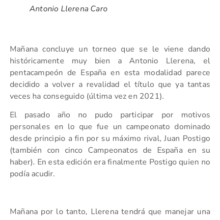
Antonio Llerena Caro
Mañana concluye un torneo que se le viene dando
históricamente muy bien a Antonio Llerena, el
pentacampeón de España en esta modalidad parece
decidido a volver a revalidad el título que ya tantas
veces ha conseguido (última vez en 2021).
El pasado año no pudo participar por motivos
personales en lo que fue un campeonato dominado
desde principio a fin por su máximo rival, Juan Postigo
(también con cinco Campeonatos de España en su
haber). En esta edición era finalmente Postigo quien no
podía acudir.
Mañana por lo tanto, Llerena tendrá que manejar una