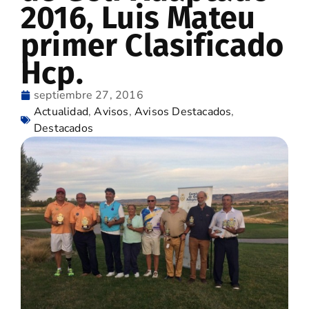
2016, Luis Mateu
primer Clasificado
Hcp.
septiembre 27, 2016
Actualidad
,
Avisos
,
Avisos Destacados
,
Destacados