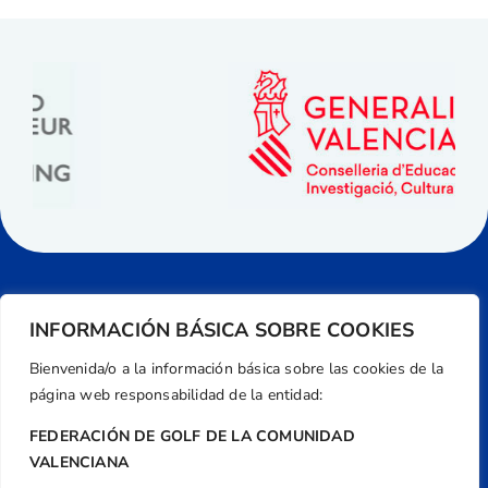
INFORMACIÓN BÁSICA SOBRE COOKIES
Bienvenida/o a la información básica sobre las cookies de la
página web responsabilidad de la entidad:
FEDERACIÓN DE GOLF DE LA COMUNIDAD
VALENCIANA