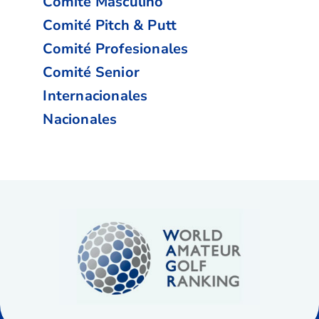
Comité Masculino
Comité Pitch & Putt
Comité Profesionales
Comité Senior
Internacionales
Nacionales