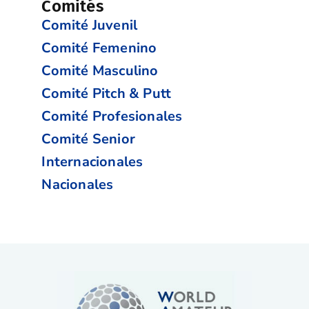
Comités
Comité Juvenil
Comité Femenino
Comité Masculino
Comité Pitch & Putt
Comité Profesionales
Comité Senior
Internacionales
Nacionales