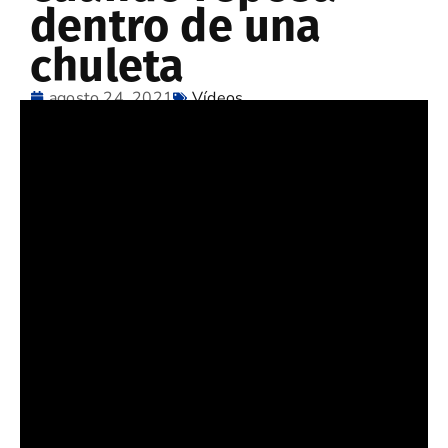
dentro de una
chuleta
agosto 24, 2021
Vídeos