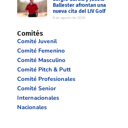
Ballester afrontan una
nueva cita del LIV Golf
6 de agosto de 2026
Comités
Comité Juvenil
Comité Femenino
Comité Masculino
Comité Pitch & Putt
Comité Profesionales
Comité Senior
Internacionales
Nacionales