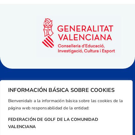
INFORMACIÓN BÁSICA SOBRE COOKIES
Bienvenida/o a la información básica sobre las cookies de la
página web responsabilidad de la entidad:
FEDERACIÓN DE GOLF DE LA COMUNIDAD
VALENCIANA