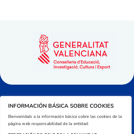
INFORMACIÓN BÁSICA SOBRE COOKIES
Bienvenida/o a la información básica sobre las cookies de la
página web responsabilidad de la entidad: