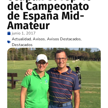
del Campeonato
de España Mid-
Amateur
junio 1, 2017
Actualidad
,
Avisos
,
Avisos Destacados
,
Destacados