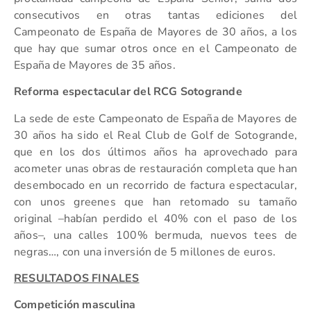
consecutivos en otras tantas ediciones del
Campeonato de España de Mayores de 30 años, a los
que hay que sumar otros once en el Campeonato de
España de Mayores de 35 años.
Reforma espectacular del RCG Sotogrande
La sede de este Campeonato de España de Mayores de
30 años ha sido el Real Club de Golf de Sotogrande,
que en los dos últimos años ha aprovechado para
acometer unas obras de restauración completa que han
desembocado en un recorrido de factura espectacular,
con unos greenes que han retomado su tamaño
original –habían perdido el 40% con el paso de los
años–, una calles 100% bermuda, nuevos tees de
negras…, con una inversión de 5 millones de euros.
RESULTADOS FINALES
Competición masculina