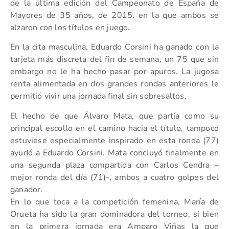
de la última edición del Campeonato de España de
Mayores de 35 años, de 2015, en la que ambos se
alzaron con los títulos en juego.
En la cita masculina, Eduardo Corsini ha ganado con la
tarjeta más discreta del fin de semana, un 75 que sin
embargo no le ha hecho pasar por apuros. La jugosa
renta alimentada en dos grandes rondas anteriores le
permitió vivir una jornada final sin sobresaltos.
El hecho de que Álvaro Mata, que partía como su
principal escollo en el camino hacia el título, tampoco
estuviese especialmente inspirado en esta ronda (77)
ayudó a Eduardo Corsini. Mata concluyó finalmente en
una segunda plaza compartida con Carlos Cendra –
mejor ronda del día (71)-, ambos a cuatro golpes del
ganador.
En lo que toca a la competición femenina, María de
Orueta ha sido la gran dominadora del torneo, si bien
en la primera jornada era Amparo Viñas la que