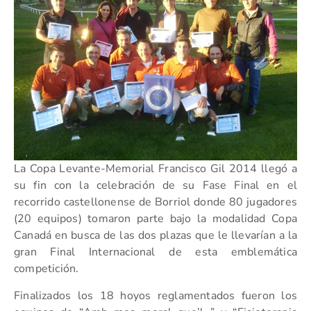
La Copa Levante-Memorial Francisco Gil 2014 llegó a
su fin con la celebración de su Fase Final en el
recorrido castellonense de Borriol donde 80 jugadores
(20 equipos) tomaron parte bajo la modalidad Copa
Canadá en busca de las dos plazas que le llevarían a la
gran Final Internacional de esta emblemática
competición.
Finalizados los 18 hoyos reglamentados fueron los