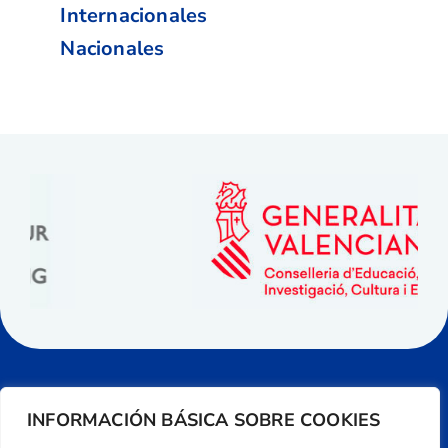
Internacionales
Nacionales
INFORMACIÓN BÁSICA SOBRE COOKIES