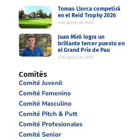
Tomas Llorca competirá
en el Reid Trophy 2026
4 de agosto de 2026
Juan Miró logra un
brillante tercer puesto en
el Grand Prix de Pau
3 de agosto de 2026
Comités
Comité Juvenil
Comité Femenino
Comité Masculino
Comité Pitch & Putt
Comité Profesionales
Comité Senior