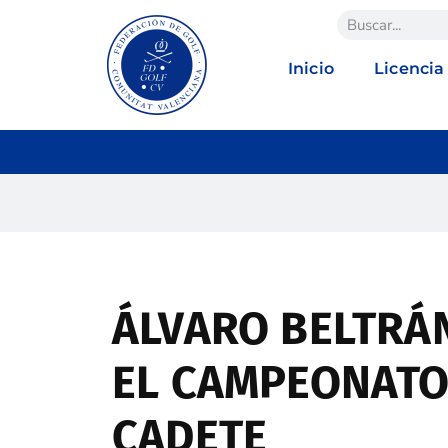
Inicio
Licencia
ÁLVARO BELTRÁ
EL CAMPEONATO
CADETE