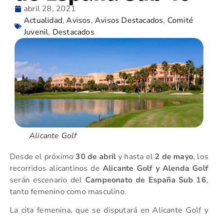
abril 28, 2021
Actualidad
,
Avisos
,
Avisos Destacados
,
Comité
Juvenil
,
Destacados
Alicante Golf
Desde el próximo
30 de abril
y hasta el
2 de mayo
, los
recorridos alicantinos de
Alicante Golf y Alenda Golf
serán escenario del
Campeonato de España Sub 16
,
tanto femenino como masculino.
La cita femenina, que se disputará en Alicante Golf y