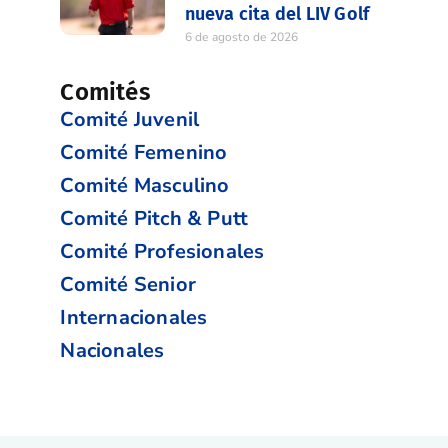
nueva cita del LIV Golf
6 de agosto de 2026
Comités
Comité Juvenil
Comité Femenino
Comité Masculino
Comité Pitch & Putt
Comité Profesionales
Comité Senior
Internacionales
Nacionales