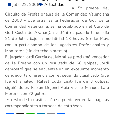
julio 22, 2008
Actualidad
La 5ª prueba del
Circuito de Profesionales de la Comunidad Valenciana
de 2008 y que organiza la Federación de Golf de la
Comunidad Valenciana, se ha celebrado en el Club de
Golf Costa de Azahar(Castellón) el pasado lunes día
21 de Julio, bajo la modalidad 18 hoyos Stroke Play,
con la participación de los jugadores Profesionales y
Monitores (sin derecho a premio).
El jugador Jordi Garcia del Moral se proclamó vencedor
de la Prueba con un resultado de 68 golpes, Jordi
demostró que se encuentra en un excelente momento
de juego, la diferencia con el segundo clasificado (que
fue el amateur Rafael Culla Leal) fue de 3 golpes,
siguiéndoles Fabián Dejond Abia y José Manuel Lara
Moreno con 72 golpes.
El resto de la clasificación se puede ver en las páginas
correspondientes a torneos de esta Web