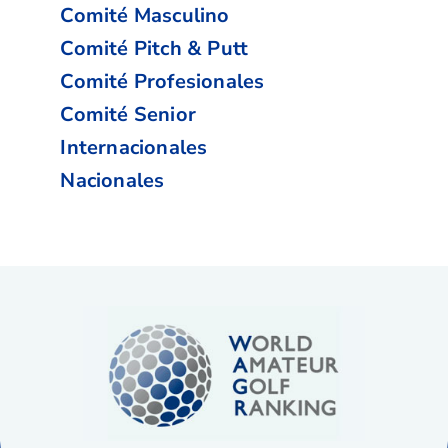
Comité Masculino
Comité Pitch & Putt
Comité Profesionales
Comité Senior
Internacionales
Nacionales