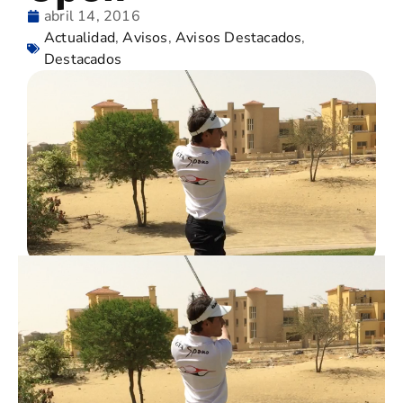
abril 14, 2016
Actualidad
,
Avisos
,
Avisos Destacados
,
Destacados