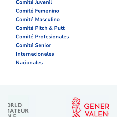
Comité Juvenil
Comité Femenino
Comité Masculino
Comité Pitch & Putt
Comité Profesionales
Comité Senior
Internacionales
Nacionales