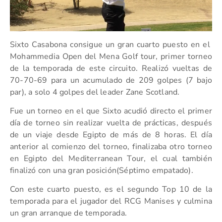
Sixto Casabona consigue un gran cuarto puesto en el
Mohammedia Open del Mena Golf tour, primer torneo
de la temporada de este circuito. Realizó vueltas de
70-70-69 para un acumulado de 209 golpes (7 bajo
par), a solo 4 golpes del leader Zane Scotland.
Fue un torneo en el que Sixto acudió directo el primer
día de torneo sin realizar vuelta de prácticas, después
de un viaje desde Egipto de más de 8 horas. El día
anterior al comienzo del torneo, finalizaba otro torneo
en Egipto del Mediterranean Tour, el cual también
finalizó con una gran posición(Séptimo empatado).
Con este cuarto puesto, es el segundo Top 10 de la
temporada para el jugador del RCG Manises y culmina
un gran arranque de temporada.