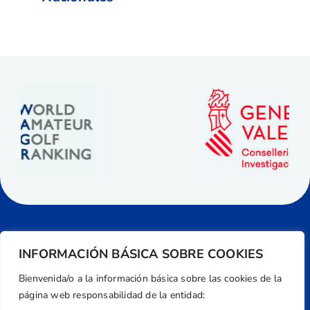
INFORMACIÓN BÁSICA SOBRE COOKIES
Bienvenida/o a la información básica sobre las cookies de la
página web responsabilidad de la entidad: