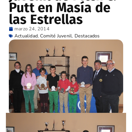
Putt en Masía de
las Estrellas
marzo 24, 2014
Actualidad
,
Comité Juvenil
,
Destacados