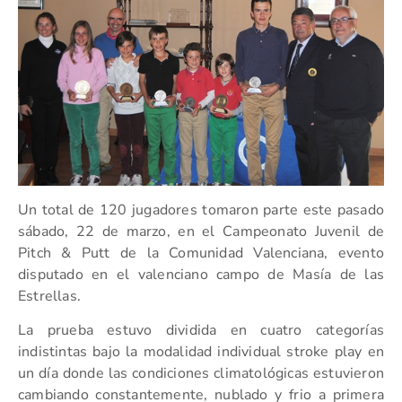
Un total de 120 jugadores tomaron parte este pasado
sábado, 22 de marzo, en el Campeonato Juvenil de
Pitch & Putt de la Comunidad Valenciana, evento
disputado en el valenciano campo de Masía de las
Estrellas.
La prueba estuvo dividida en cuatro categorías
indistintas bajo la modalidad individual stroke play en
un día donde las condiciones climatológicas estuvieron
cambiando constantemente, nublado y frio a primera