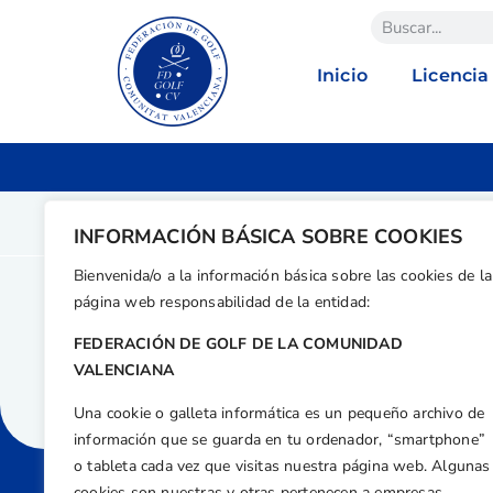
Inicio
Licencia
INFORMACIÓN BÁSICA SOBRE COOKIES
Bienvenida/o a la información básica sobre las cookies de la
página web responsabilidad de la entidad:
FEDERACIÓN DE GOLF DE LA COMUNIDAD
VALENCIANA
Una cookie o galleta informática es un pequeño archivo de
información que se guarda en tu ordenador, “smartphone”
o tableta cada vez que visitas nuestra página web. Algunas
cookies son nuestras y otras pertenecen a empresas