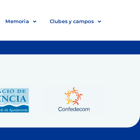
Memoria
Clubes y campos