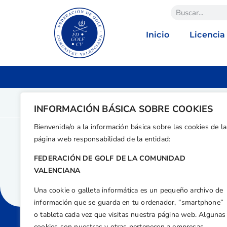
Inicio
Licencia
INFORMACIÓN BÁSICA SOBRE COOKIES
Bienvenida/o a la información básica sobre las cookies de la
página web responsabilidad de la entidad:
FEDERACIÓN DE GOLF DE LA COMUNIDAD
VALENCIANA
Una cookie o galleta informática es un pequeño archivo de
información que se guarda en tu ordenador, “smartphone”
o tableta cada vez que visitas nuestra página web. Algunas
cookies son nuestras y otras pertenecen a empresas