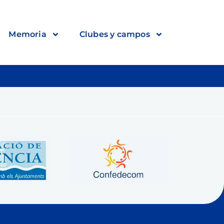
Memoria
Clubes y campos