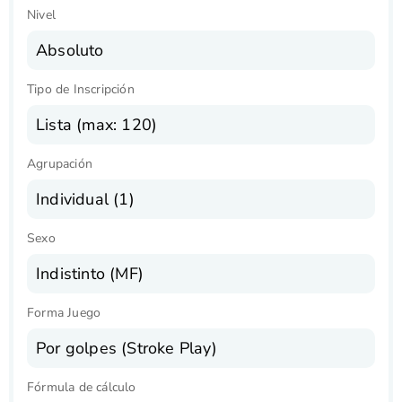
Nivel
Absoluto
Tipo de Inscripción
Lista (max: 120)
Agrupación
Individual (1)
Sexo
Indistinto (MF)
Forma Juego
Por golpes (Stroke Play)
Fórmula de cálculo