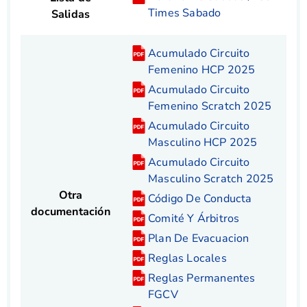
Times Sabado
Salidas
Acumulado Circuito
Femenino HCP 2025
Acumulado Circuito
Femenino Scratch 2025
Acumulado Circuito
Masculino HCP 2025
Acumulado Circuito
Masculino Scratch 2025
Otra
Código De Conducta
documentación
Comité Y Árbitros
Plan De Evacuacion
Reglas Locales
Reglas Permanentes
FGCV