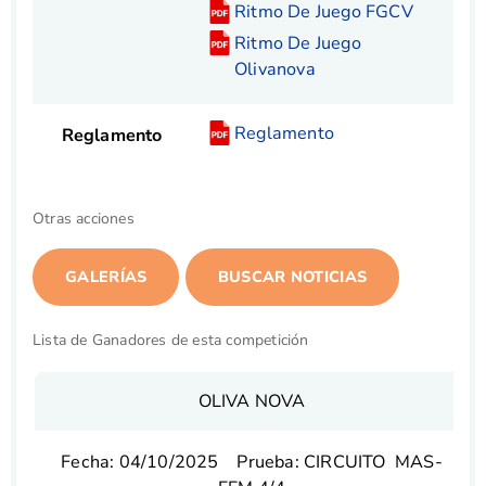
Ritmo De Juego FGCV
Ritmo De Juego
Olivanova
Reglamento
Reglamento
Otras acciones
Lista de Ganadores de esta competición
OLIVA NOVA
Fecha: 04/10/2025 Prueba: CIRCUITO MAS-