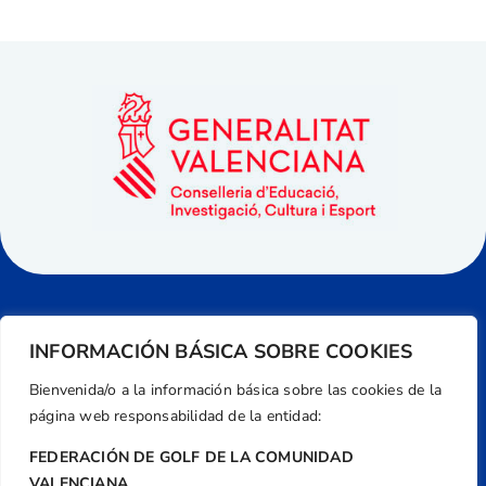
INFORMACIÓN BÁSICA SOBRE COOKIES
Bienvenida/o a la información básica sobre las cookies de la
página web responsabilidad de la entidad:
FEDERACIÓN DE GOLF DE LA COMUNIDAD
VALENCIANA