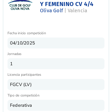
Y FEMENINO CV 4/4
Oliva Golf
| Valencia
Fecha inicio competición
04/10/2025
Jornadas
1
Licencia participantes
FGCV (LV)
Tipo de competición
Federativa