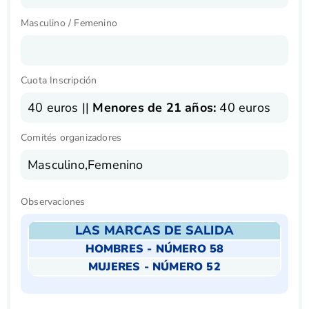
Masculino / Femenino
Cuota Inscripción
40 euros ||
Menores de 21 años:
40 euros
Comités organizadores
Masculino,Femenino
Observaciones
LAS MARCAS DE SALIDA
HOMBRES - NÚMERO 58
MUJERES - NÚMERO 52