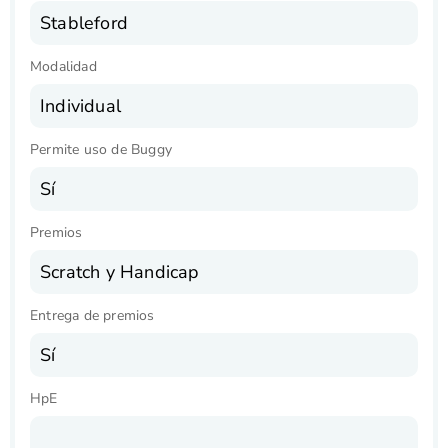
Stableford
Modalidad
Individual
Permite uso de Buggy
Sí
Premios
Scratch y Handicap
Entrega de premios
Sí
HpE