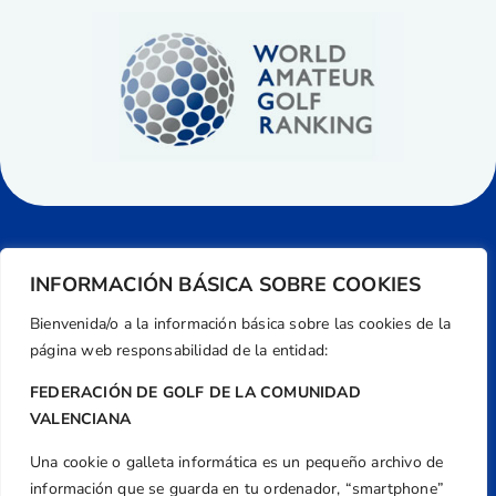
INFORMACIÓN BÁSICA SOBRE COOKIES
Bienvenida/o a la información básica sobre las cookies de la
página web responsabilidad de la entidad:
FEDERACIÓN DE GOLF DE LA COMUNIDAD
VALENCIANA
Una cookie o galleta informática es un pequeño archivo de
Dirección
información que se guarda en tu ordenador, “smartphone”