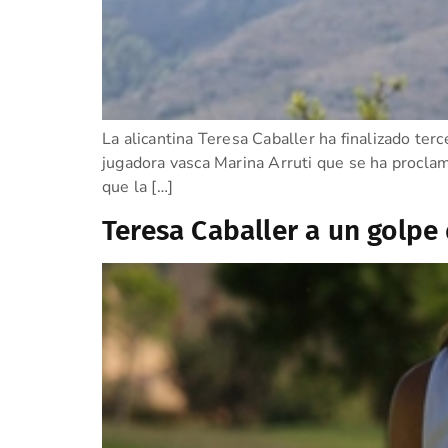
La alicantina Teresa Caballer ha finalizado te
jugadora vasca Marina Arruti que se ha procla
que la […]
Teresa Caballer a un golpe