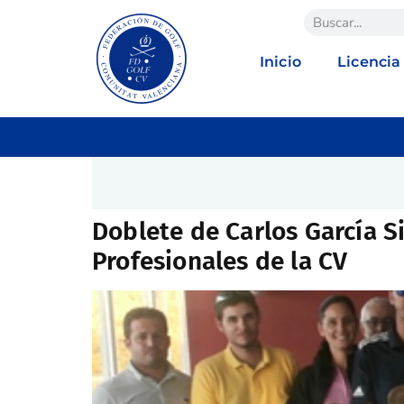
Inicio
Licencia
Doblete de Carlos García Si
Profesionales de la CV