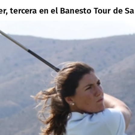
er, tercera en el Banesto Tour de S