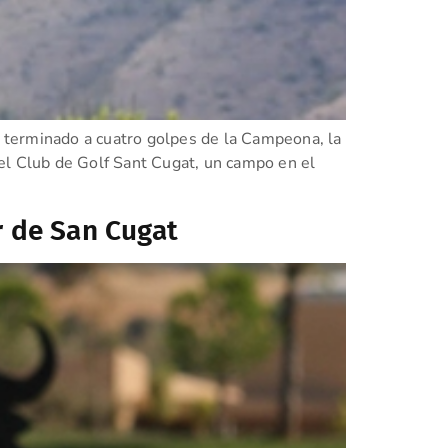
a terminado a cuatro golpes de la Campeona, la
el Club de Golf Sant Cugat, un campo en el
r de San Cugat