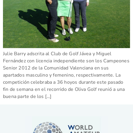
Julie Barry adscrita al Club de Golf Jávea y Miguel
Fernández con licencia independiente son los Campeones
Senior 2012 de la Comunidad Valenciana en sus
apartados masculino y femenino, respectivamente. La
competición celebraba a 36 hoyos durante este pasado
fin de semana en el recorrido de Oliva Golf reunió a una
buena parte de los […]