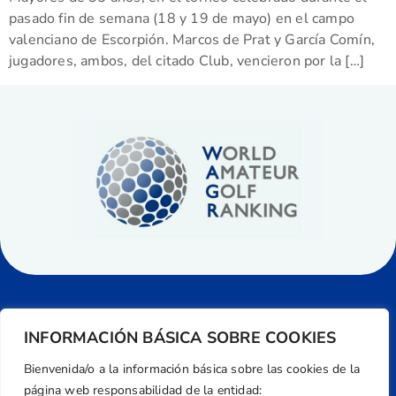
pasado fin de semana (18 y 19 de mayo) en el campo
valenciano de Escorpión. Marcos de Prat y García Comín,
jugadores, ambos, del citado Club, vencieron por la […]
INFORMACIÓN BÁSICA SOBRE COOKIES
Bienvenida/o a la información básica sobre las cookies de la
página web responsabilidad de la entidad: