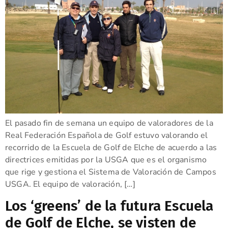
El pasado fin de semana un equipo de valoradores de la
Real Federación Española de Golf estuvo valorando el
recorrido de la Escuela de Golf de Elche de acuerdo a las
directrices emitidas por la USGA que es el organismo
que rige y gestiona el Sistema de Valoración de Campos
USGA. El equipo de valoración, […]
Los ‘greens’ de la futura Escuela
de Golf de Elche, se visten de