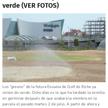
verde (VER FOTOS)
Los “greens” de la futura Escuela de Golf de Elche ya
visten de verde. Ocho días es lo que ha tardado la semilla
en germinar después de que acabara la siembra en la
parcela el pasado martes 2 de julio. A partir de ahora y