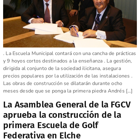
. La Escuela Municipal contará con una cancha de prácticas
y 9 hoyos cortos destinados a la enseñanza . La gestión,
dirigida al conjunto de la sociedad ilicitana, asegura
precios populares por la utilización de las instalaciones .
Las obras de construcción se dilatarán durante ocho
meses desde que se ponga la primera piedra Andrés […]
La Asamblea General de la FGCV
aprueba la construcción de la
primera Escuela de Golf
Federativa en Elche