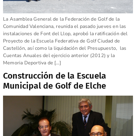
La Asamblea General de la Federación de Golf de la
Comunidad Valenciana, reunida el pasado jueves en las
instalaciones de Font del Llop, aprobó la ratificación del
Proyecto de la Escuela Federativa de Golf Ciudad de
Castellón, así como la liquidación del Presupuesto, las
Cuentas Anuales del ejercicio anterior (2012) y la
Memoria Deportiva de […]
Construcción de la Escuela
Municipal de Golf de Elche