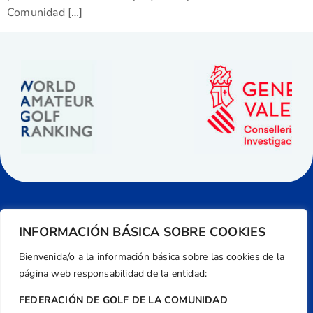
Comunidad […]
INFORMACIÓN BÁSICA SOBRE COOKIES
Bienvenida/o a la información básica sobre las cookies de la
página web responsabilidad de la entidad:
FEDERACIÓN DE GOLF DE LA COMUNIDAD