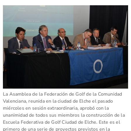
La Asamblea de la Federación de Golf de la Comunidad
Valenciana, reunida en la ciudad de Elche el pasado
miércoles en sesión extraordinaria, aprobó con la
unanimidad de todos sus miembros la construcción de la
Escuela Federativa de Golf Ciudad de Elche. Este es el
primero de una serie de proyectos previstos en la