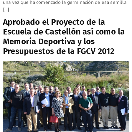
una vez que ha comenzado la germinación de esa semilla
[…]
Aprobado el Proyecto de la
Escuela de Castellón así como la
Memoria Deportiva y los
Presupuestos de la FGCV 2012