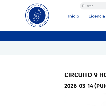
Inicio
Licencia
CIRCUITO 9 H
2026-03-14 (PU